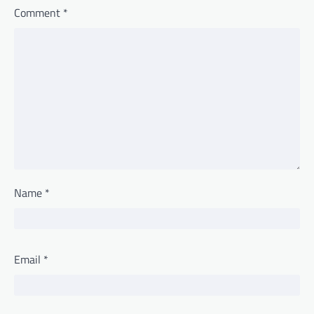
Comment
*
Name
*
Email
*