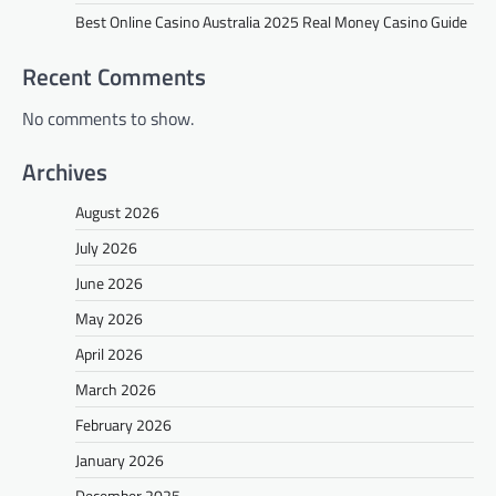
Best Online Casino Australia 2025 Real Money Casino Guide
Recent Comments
No comments to show.
Archives
August 2026
July 2026
June 2026
May 2026
April 2026
March 2026
February 2026
January 2026
December 2025