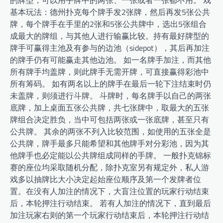
的牌型，可以用手牌中的两张、一张或者一张都不用。 戏
基本玩法：德州扑克每个牌手发2张牌，然后再发5张公共
牌，每个牌手在手里的2张和5张公共牌中，选出5张组合
成最大的牌组，与其他人进行输赢比较。持有最好牌型的
牌手可赢得主池及有参与的边池（sidepot），其后再加注
的牌手仍有可能赢走其他边池。 如一名牌手加注，而其他
所有牌手均盖牌，则此牌手无需开牌，可直接赢得彩池中
所有筹码。 如有两名以上的牌手在最后一轮下注结束时仍
未盖牌，则须进行斗牌。 斗牌时，每名牌手以自己的两张
底牌，加上桌面五张公共牌，共七张牌中，取最大的五张
牌组合决定胜负，当中可包括两张或一张底牌，甚至只有
公共牌。 其余的两张不列入比较范围，如使用的五张全是
公共牌，牌手最多只能希望和其他牌手对分彩池，因为其
他牌手也必定能以公共牌组成同样的手牌。 一般扑克锦标
赛的座位均采取随机分配，除扑克室另有规定外，私人游
戏多以抽牌比大小决定起始座位顺序及第一个发牌者位
置。在没有人加注的情况下，大盲注位置的玩家行动结束
后，本轮押注行动结束。 若有人加注的情况下，直到最后
加注玩家右则的第一个玩家行动结束后，本轮押注行动结