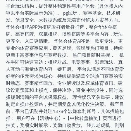
平台玩法结构，提升整体稳定性与用户体验（具体接入内
o
容以平台实际展示为准）。 pg试玩 、赛事基金、技术研
n
发、信息安全、大数据系统及云端支付解决方案等方向。
华体会棋牌APP为棋牌爱好者量身打造，整合华体会棋
牌、高登棋牌、双赢棋牌、博雅棋牌等多平台内容，玩法
更齐全、入口更清晰。 华体会体育APP是一款更专注、更
专业的体育赛事应用，覆盖足球、篮球等热门项目，持续
更新丰富赛事信息与赛程数据。 热门项目随时掌握，一机
在手即可快速直达：棋牌对战、电竞赛事、彩票玩法、真
人互动与海量体育内容一键开启。 平台以满足不同体育爱
好者的多元需求为核心，持续提供涵盖全球热门赛事的实
时动态、赛事精华回放、专业解读以及权威体育资讯。建
议设定预算和止损点，保持冷静，避免冲动投注，同时选
择规则清晰的平台以保障权益。 理性娱乐至关重要，建议
制定止损止盈策略，并定期复盘以优化投注决策。 截至目
前，平台已识别并处理1378个涉嫌套利账号，具体措施包
括： 用户可在【活动中心】-【中秋转盘抽奖】页面进行
抽奖，奖项实时展示，奖励自动发放。 经典老虎机、刮刮