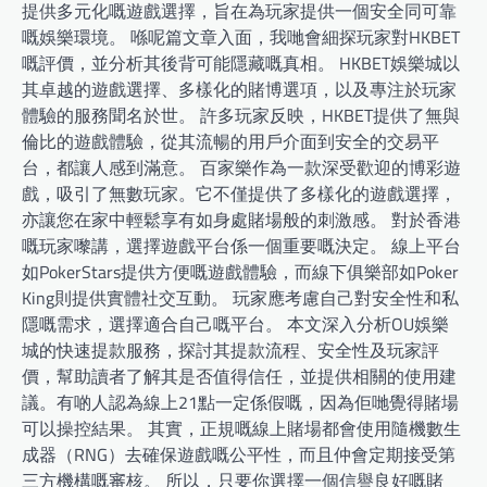
提供多元化嘅遊戲選擇，旨在為玩家提供一個安全同可靠
嘅娛樂環境。 喺呢篇文章入面，我哋會細探玩家對HKBET
嘅評價，並分析其後背可能隱藏嘅真相。 HKBET娛樂城以
其卓越的遊戲選擇、多樣化的賭博選項，以及專注於玩家
體驗的服務聞名於世。 許多玩家反映，HKBET提供了無與
倫比的遊戲體驗，從其流暢的用戶介面到安全的交易平
台，都讓人感到滿意。 百家樂作為一款深受歡迎的博彩遊
戲，吸引了無數玩家。它不僅提供了多樣化的遊戲選擇，
亦讓您在家中輕鬆享有如身處賭場般的刺激感。 對於香港
嘅玩家嚟講，選擇遊戲平台係一個重要嘅決定。 線上平台
如PokerStars提供方便嘅遊戲體驗，而線下俱樂部如Poker
King則提供實體社交互動。 玩家應考慮自己對安全性和私
隱嘅需求，選擇適合自己嘅平台。 本文深入分析OU娛樂
城的快速提款服務，探討其提款流程、安全性及玩家評
價，幫助讀者了解其是否值得信任，並提供相關的使用建
議。有啲人認為線上21點一定係假嘅，因為佢哋覺得賭場
可以操控結果。 其實，正規嘅線上賭場都會使用隨機數生
成器（RNG）去確保遊戲嘅公平性，而且仲會定期接受第
三方機構嘅審核。 所以，只要你選擇一個信譽良好嘅賭