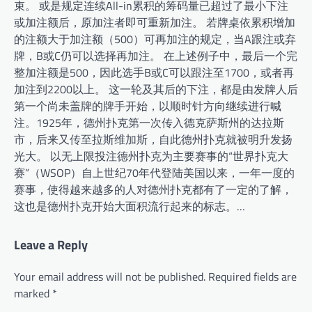
束。 或是规定连续All-in累积的筹码量已超过了最小下注
或加注额后，原加注者即可重新加注。 若牌桌依累积增加
的注额大于加注额（500）可再加注的规定，当A跟注或弃
牌，B或C仍可以选择再加注。 在上述例子中，最后一个完
整加注额是500，因此选手B或C可以跟注至1700，或者再
加注到2200以上。 这一轮及其后的下注，都是由发牌人后
第一个尚未盖牌的牌手开始，以顺时针方向继续进行喊
注。1925年，德州扑克第一次传入德克萨斯州的达拉斯
市，后来又传至拉斯维加斯，自此德州扑克就被明升发扬
光大。 以无上限投注德州扑克为主要赛事的“世界扑克大
赛”（WSOP）自上世纪70年代登陆美国以来，一年一度的
赛事，使得越来越多的人对德州扑克都有了一定的了解，
这也是德州扑克开始大面积流行起来的标志。…
Leave a Reply
Your email address will not be published.
Required fields are
marked
*