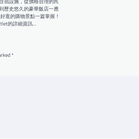
住宿設施，從價格合理的民
到歷史悠久的豪華飯店一應
最好逛的購物景點一篇掌握！
tlet的詳細資訊…
marked
*