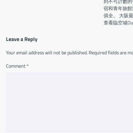
到不可計數的
宿和青年旅館
俱全。 大阪
查看臨空城Ou
Leave a Reply
Your email address will not be published.
Required fields are 
Comment
*