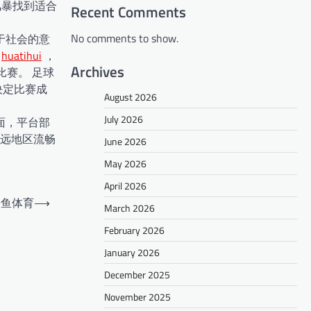
风暴找到适合
Recent Comments
No comments to show.
于社会的意
。
huatihui
，
Archives
赛。 足球
决定比赛成
August 2026
。
July 2026
面，平台部
偏远地区流畅
June 2026
May 2026
April 2026
乐鱼体育
⟶
March 2026
February 2026
January 2026
December 2025
November 2025