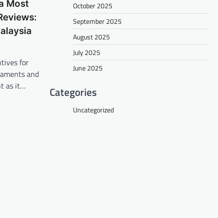
a Most
October 2025
Reviews:
September 2025
alaysia
August 2025
July 2025
tives for
June 2025
naments and
t as it…
Categories
Uncategorized